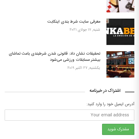
معرفی سایت شرط بندی اینکابت
شنبه, ۱۷ جولای ۲۰۲۱
تحقیقات نشان داد: قانونی شدن شرطبندی باعث تماشای
بیشتر مسابقات ورزشی می‌شود
یکشنبه, ۲۷ اکتبر ۲۰۱۹
اشتراک در خبرنامه
آدرس ایمیل خود را وارد کنید: