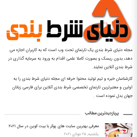
مجله دنیای شرط بندی یک تارنمای تحت وب است که به کاربران اجازه می
دهد، بدون ریسک و بصورت کاملا علمی اقدام به ورود به سرمایه گذاری در
شرط بندی آنلاین نمایند.
کارشناسان خبره و تیم تولید محتوا حرفه ای مجله دنیای شرط بندی را به
اولین و معتبرترین تارنمای تخصصی شرط بندی آنلاین برای فارسی زبانان
جهان بدل نموده است .
پربازدیدترین مطالب
معرفی بهترین سایت‌ های پوکر با بیت کوین در سال ۲۰۲۱
یکشنبه, ۲۵ جولای ۲۰۲۱