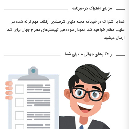
مزایای اشتراک در خبرنامه
شما با اشتراک در خبرنامه مجله دنیای شرطبندی ازنکات مهم ارائه شده در
سایت مطلع خواهید شد. نمودار سوددهی تیپسترهای مطرح جهان برای شما
ارسال میشود.
راهکارهای جهانی ما برای شما