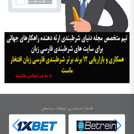
افتخار اسپانسری تبلیغات برندهای