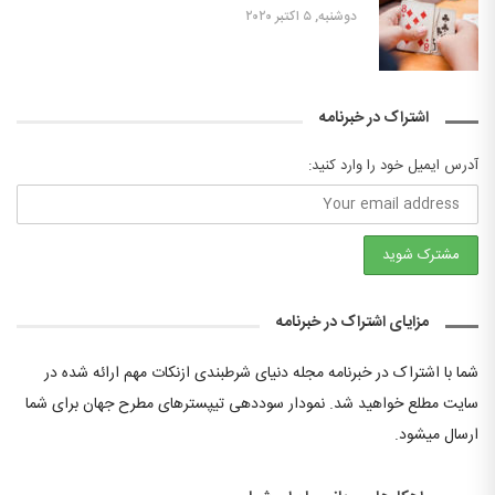
دوشنبه, ۵ اکتبر ۲۰۲۰
اشتراک در خبرنامه
آدرس ایمیل خود را وارد کنید:
مزایای اشتراک در خبرنامه
شما با اشتراک در خبرنامه مجله دنیای شرطبندی ازنکات مهم ارائه شده در
سایت مطلع خواهید شد. نمودار سوددهی تیپسترهای مطرح جهان برای شما
ارسال میشود.