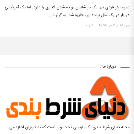
عموما هر فردی تنها یک بار شانس برنده شدن لاتاری را دارد. اما یک آمریکایی
دو بار در یک سال برنده این جایزه شد. به گزارش…
چهارشنبه, ۷ می ۲۰۲۵
۰
درباره ما :
مجله دنیای شرط بندی یک تارنمای تحت وب است که به کاربران اجازه می