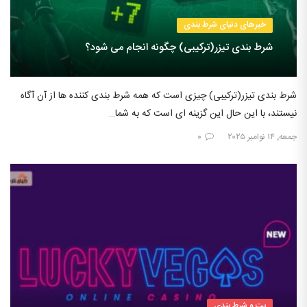
خبرهای دنیای شرط بندی
شرط بندی تیزر(ترکیبی) چگونه انجام می شود؟
شرط بندی تیزر(ترکیبی) چیزی است که همه شرط بندی کننده ها از آن آگاه
نیستند، با این حال این گزینه ای است که به شما…
جمعه, ۱۴ نوامبر ۲۰۲۵
۰
بت و شرط بندی