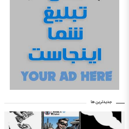
جدیدترین ها