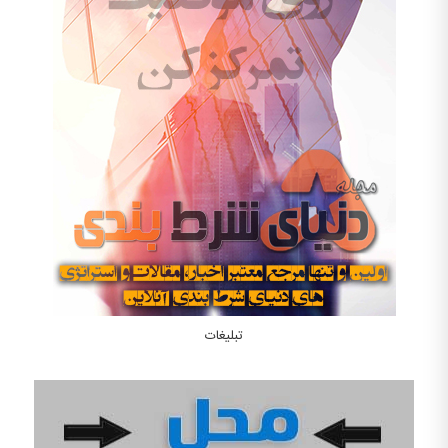
تبلیغات