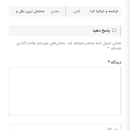
فرانسه و ایتالیا کدامیک مبتکر بلک جک هستند ؟
محتمل ترین نقل و انتقالات بازیکنان از دیدگاه بنگاههای شرطبندی
پاسخ دهید
نشانی ایمیل شما منتشر نخواهد شد.
بخش‌های موردنیاز علامت‌گذاری
شده‌اند
*
دیدگاه
*