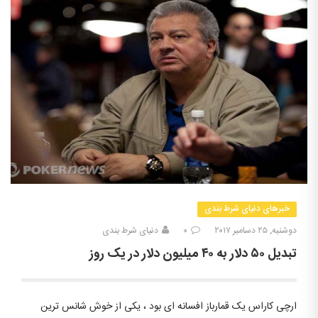
خبرهای دنیای شرط بندی
دوشنبه, ۲۵ دسامبر ۲۰۱۷
۰
دنیای شرط بندی
تبدیل ۵۰ دلار به ۴۰ میلیون دلار در یک روز
ارچی کاراس یک قمارباز افسانه ای بود ، یکی از خوش شانس ترین