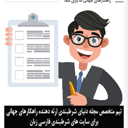
راهکارهای جهانی ما برای شما