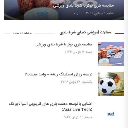
مقایسه بازی پوکر با شرط بندی ورزشی
شنبه, ۴ جولای ۲۰۲۶
۰
مقالات آموزشی دنیای شرط بندی
مشاهده همه
مقایسه بازی پوکر با شرط بندی ورزشی
شنبه, ۴ جولای ۲۰۲۶
توسعه روش اسیکینگ ریشه – واحد چیست؟
یکشنبه, ۲۸ ژوئن ۲۰۲۶
آشنایی با توسعه دهنده بازی های کازینویی آسیا لایو تک
(Asia Live Tech)
جمعه, ۲۶ ژوئن ۲۰۲۶