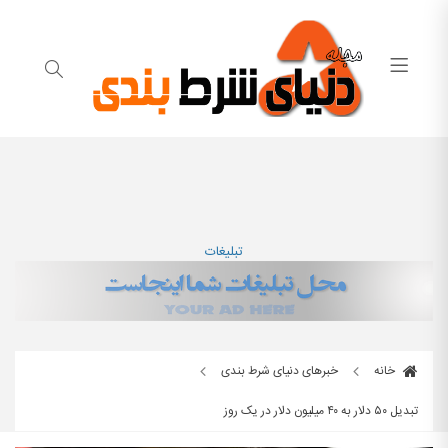
تبلیغات
خانه
خبرهای دنیای شرط بندی
تبدیل ۵۰ دلار به ۴۰ میلیون دلار در یک روز