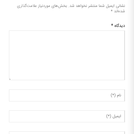
نشانی ایمیل شما منتشر نخواهد شد.
بخش‌های موردنیاز علامت‌گذاری
شده‌اند
*
دیدگاه
*