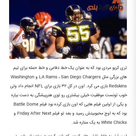
تری کریو مردی بود که به عنوان یک خط دفاعی و خط حمله برای تیم
های بزرگی مثل LA Rams ، San Diego Chargers و Washington
Redskins بازی می کرد. اون در کل ۳۲ بازی برای NFL انجام داد ولی
خوب تونست موفقیت خیلی بیشتری رو توی هنرپیشگی به دست بیاره
و یکی از اولین فیلم هایی که اون بازی کرده بود فیلم Battle Dome
بود که به اوج محبوبیتش رسید و بعد تو فیلم Friday After Next و
White Chicks به یک ستاره شد.