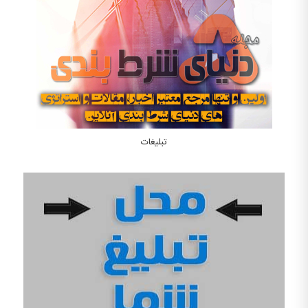
تبلیغات