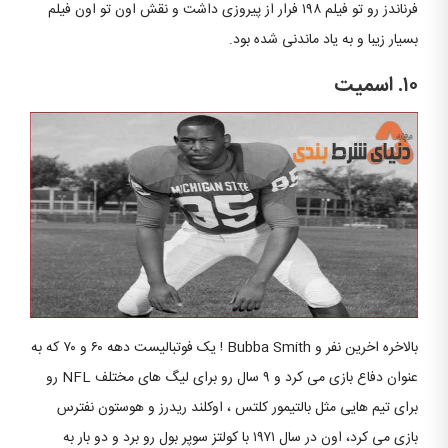
فرناندز رو تو فیلم ۱۹۸ فرار از پیروزی داشت و نقش اون تو اون فیلم
بسیار زیبا و به یاد ماندنی شده بود.
۱۰. اسمیت
بالاخره اخرین نفر و Bubba Smith ! یک فوتبالیست دهه ۶۰ و ۷۰ که به
عنوان دفاع بازی می کرد و ۹ سال رو برای لیگ های مختلف NFL رو
برای تیم هایی مثل بالتیمور کلتس ، اوکلند ریدرز و هوستون نفترس
بازی می کرد، اون در سال ۱۹۷۱ با کولتز سوپر بول رو برد و دو بار به