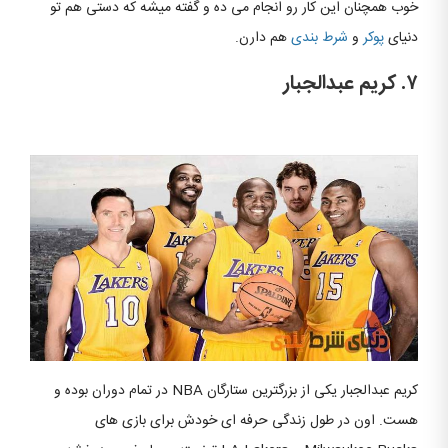
خوب همچنان این کار رو انجام می ده و گفته میشه که دستی هم تو
دنیای
پوکر
و
شرط بندی
هم دارن.
۷. کریم عبدالجبار
کریم عبدالجبار یکی از بزرگترین ستارگان NBA در تمام دوران بوده و
هست. اون در طول زندگی حرفه ای خودش برای بازی های