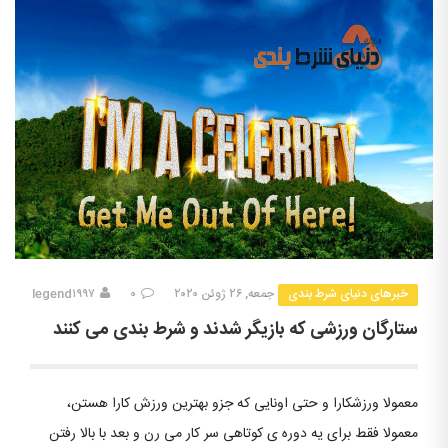
خبرهای دنیای شرط بندی
جمعه, ۲۶ ژوئن ۲۰۲۰
۰
legend۱۹۹۷
ستارگان ورزشی که بازیگر شدند و شرط بندی می کنند
معمولا ورزشکارا و حتی اونایی که جزو بهترین ورزش کارا هستن،
معمولا فقط برای یه دوره ی کوتاهی سر کار می رن و بعد با بالا رفتن