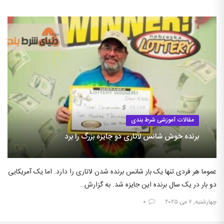
مقالات آموزشی شرط بندی
برنده خوش شانس لاتاری دو جایزه بزرگ را برد
عموما هر فردی تنها یک بار شانس برنده شدن لاتاری را دارد. اما یک آمریکایی
دو بار در یک سال برنده این جایزه شد. به گزارش…
چهارشنبه, ۷ می ۲۰۲۵
۰