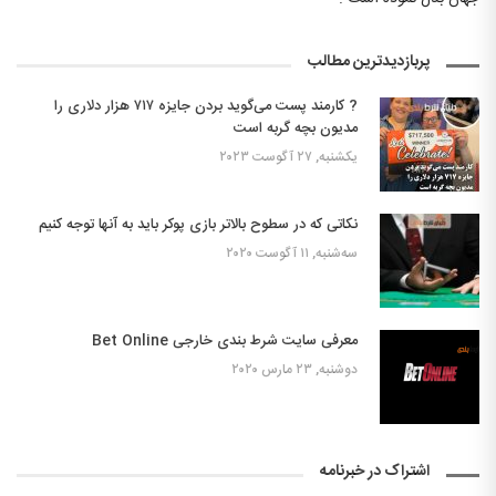
پربازدیدترین مطالب
? کارمند پست می‌گوید بردن جایزه ۷۱۷ هزار دلاری را
مدیون بچه گربه است
یکشنبه, ۲۷ آگوست ۲۰۲۳
نکاتی که در سطوح بالاتر بازی پوکر باید به آنها توجه کنیم
سه‌شنبه, ۱۱ آگوست ۲۰۲۰
معرفی سایت شرط بندی خارجی Bet Online
دوشنبه, ۲۳ مارس ۲۰۲۰
اشتراک در خبرنامه