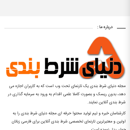
درباره ما :
مجله دنیای شرط بندی یک تارنمای تحت وب است که به کاربران اجازه می
دهد، بدون ریسک و بصورت کاملا علمی اقدام به ورود به سرمایه گذاری در
شرط بندی آنلاین نمایند.
کارشناسان خبره و تیم تولید محتوا حرفه ای مجله دنیای شرط بندی را به
اولین و معتبرترین تارنمای تخصصی شرط بندی آنلاین برای فارسی زبانان
جهان بدل نموده است .