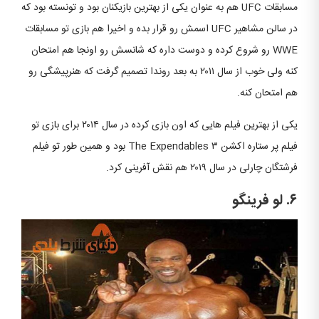
مسابقات UFC هم به عنوان یکی از بهترین بازیکنان بود و تونسته بود که
در سالن مشاهیر UFC اسمش رو قرار بده و اخیرا هم بازی تو مسابقات
WWE رو شروع کرده و دوست داره که شانسش رو اونجا هم امتحان
کنه ولی خوب از سال ۲۰۱۱ به بعد روندا تصمیم گرفت که هنرپیشگی رو
هم امتحان کنه.
یکی از بهترین فیلم هایی که اون بازی کرده در سال ۲۰۱۴ برای بازی تو
فیلم پر ستاره اکشن The Expendables ۳ بود و همین طور تو فیلم
فرشتگان چارلی در سال ۲۰۱۹ هم نقش آفرینی کرد.
۶. لو فرینگو