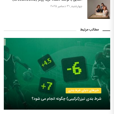
چهارشنبه, ۳۱ دسامبر ۲۰۲۵
مطالب مرتبط
خبرهای دنیای شرط بندی
شرط بندی تیزر(ترکیبی) چگونه انجام می شود؟