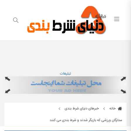
تبلیغات
خانه
خبرهای دنیای شرط بندی
ستارگان ورزشی که بازیگر شدند و شرط بندی می کنند