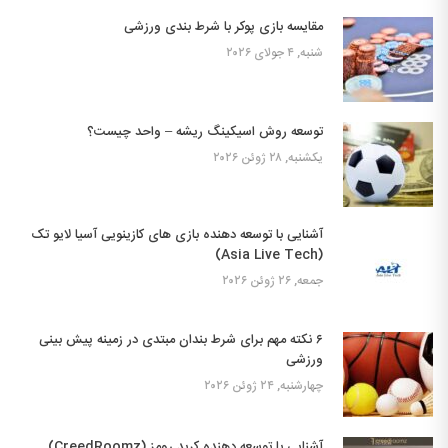
مقایسه بازی پوکر با شرط بندی ورزشی
شنبه, ۴ جولای ۲۰۲۶
توسعه روش اسیکینگ ریشه – واحد چیست؟
یکشنبه, ۲۸ ژوئن ۲۰۲۶
آشنایی با توسعه دهنده بازی های کازینویی آسیا لایو تک
(Asia Live Tech)
جمعه, ۲۶ ژوئن ۲۰۲۶
۶ نکته مهم برای شرط بندان مبتدی در زمینه پیش بینی
ورزشی
چهارشنبه, ۲۴ ژوئن ۲۰۲۶
آشنایی با توسعه دهنده کرید رومز (CreedRoomz)