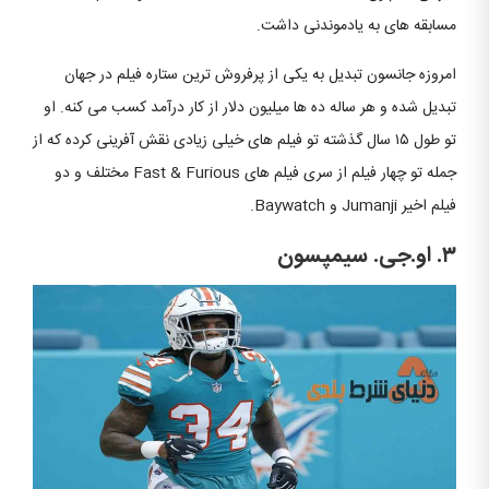
مسابقه های به یادموندنی داشت.
امروزه جانسون تبدیل به یکی از پرفروش ترین ستاره فیلم در جهان
تبدیل شده و هر ساله ده ها میلیون دلار از کار درآمد کسب می کنه. او
تو طول ۱۵ سال گذشته تو فیلم های خیلی زیادی نقش آفرینی کرده که از
جمله تو چهار فیلم از سری فیلم های Fast & Furious مختلف و دو
فیلم اخیر Jumanji و Baywatch.
۳.
او.جی. سیمپسون