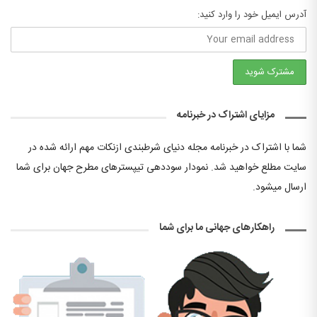
آدرس ایمیل خود را وارد کنید:
مزایای اشتراک در خبرنامه
شما با اشتراک در خبرنامه مجله دنیای شرطبندی ازنکات مهم ارائه شده در
سایت مطلع خواهید شد. نمودار سوددهی تیپسترهای مطرح جهان برای شما
ارسال میشود.
راهکارهای جهانی ما برای شما