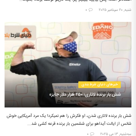
شنبه, ۲۰ سپتامبر ۲۰۲۵
۰
خبرهای دنیای شرط بندی
شش بار برنده لاتاری؛ ۲۵۰ هزار دلار جایزه
شش بار برنده لاتاری شدن، او فکرش را هم نمیکرد! یک مرد آمریکایی خوش
شانس از ایالت آیداهو برای ششمین بار برنده قرعه کشی شد….
سه‌شنبه, ۱۳ می ۲۰۲۵
۰