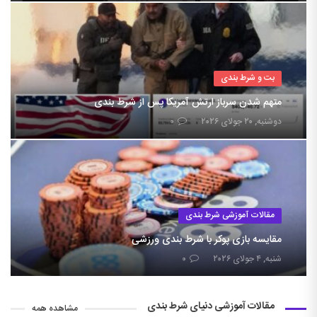
بت و شرط بندی
متهم شدن سرباز ارتش آمریکا پس از شرط بندی
دوشنبه, ۲۰ جولای ۲۰۲۶
۰
مقالات آموزشی شرط بندی
مقایسه بازی پوکر با شرط بندی ورزشی
شنبه, ۴ جولای ۲۰۲۶
۰
مقالات آموزشی دنیای شرط بندی
مشاهده همه