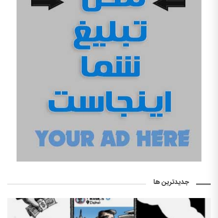
جدیدترین ها