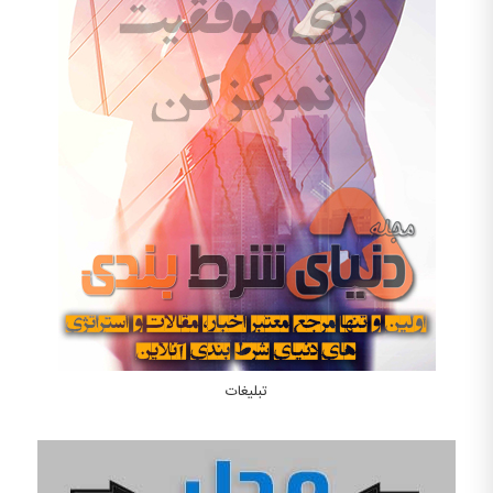
تبلیغات