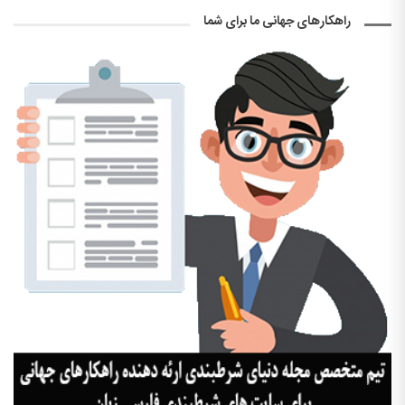
راهکارهای جهانی ما برای شما