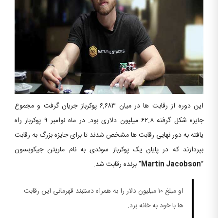
این دوره از رقابت ها در میان ۶,۶۸۳ پوکرباز جریان گرفت و مجموع
جایزه شکل گرفته ۶۲.۸ میلیون دلاری بود. در ماه نوامبر ۹ پوکرباز راه
یافته به دور نهایی رقابت ها مشخص شدند تا برای جایزه بزرگ به رقابت
بپردازند که در پایان یک پوکرباز سوئدی به نام ماریتن جیکوبسون
“
Martin Jacobson
” برنده رقابت شد.
او مبلغ ۱۰ میلیون دلار را به همراه دستبند قهرمانی این رقابت
ها با خود به خانه برد.