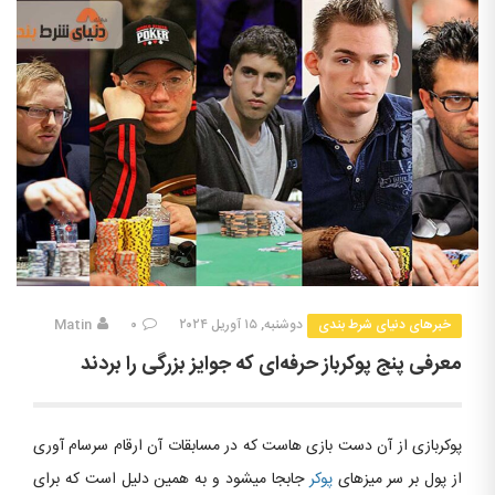
خبرهای دنیای شرط بندی
دوشنبه, ۱۵ آوریل ۲۰۲۴
۰
Matin
معرفی پنج پوکرباز حرفه‌ای که جوایز بزرگی را بردند
پوکربازی از آن دست بازی هاست که در مسابقات آن ارقام سرسام آوری
از پول بر سر میزهای
پوکر
جابجا میشود و به همین دلیل است که برای