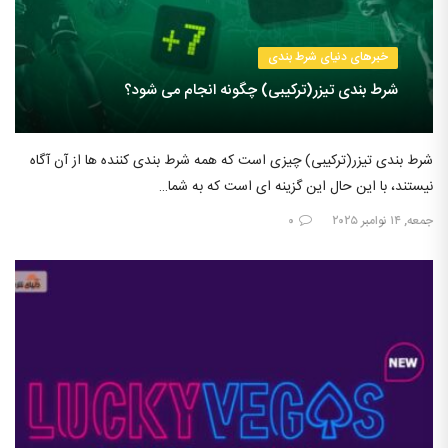
خبرهای دنیای شرط بندی
شرط بندی تیزر(ترکیبی) چگونه انجام می شود؟
شرط بندی تیزر(ترکیبی) چیزی است که همه شرط بندی کننده ها از آن آگاه
نیستند، با این حال این گزینه ای است که به شما…
جمعه, ۱۴ نوامبر ۲۰۲۵
۰