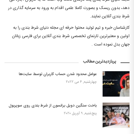
دهد، بدون ریسک و بصورت کاملا علمی اقدام به ورود به سرمایه گذاری در
شرط بندی آنلاین نمایند.
کارشناسان خبره و تیم تولید محتوا حرفه ای مجله دنیای شرط بندی را به
اولین و معتبرترین تارنمای تخصصی شرط بندی آنلاین برای فارسی زبانان
جهان بدل نموده است .
پربازدیدترین مطالب
عوامل محدود شدن حساب کاربران توسط سایت‌ها
چهارشنبه, ۴ می ۲۰۲۲
باخت سنگین دویل برانسون از شرط بندی روی سوپربول
پنج‌شنبه, ۹ آوریل ۲۰۲۰