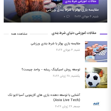
مقالات آموزشی شرط بندی
مقایسه بازی پوکر با شرط بندی ورزشی
شنبه, ۴ جولای ۲۰۲۶
۰
مقالات آموزشی دنیای شرط بندی
مشاهده همه
مقایسه بازی پوکر با شرط بندی ورزشی
شنبه, ۴ جولای ۲۰۲۶
توسعه روش اسیکینگ ریشه – واحد چیست؟
یکشنبه, ۲۸ ژوئن ۲۰۲۶
آشنایی با توسعه دهنده بازی های کازینویی آسیا لایو تک
(Asia Live Tech)
جمعه, ۲۶ ژوئن ۲۰۲۶