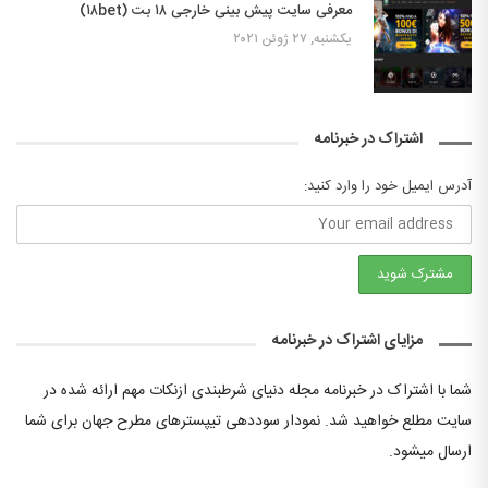
معرفی سایت پیش بینی خارجی ۱۸ بت (۱۸bet)
یکشنبه, ۲۷ ژوئن ۲۰۲۱
اشتراک در خبرنامه
آدرس ایمیل خود را وارد کنید:
مزایای اشتراک در خبرنامه
شما با اشتراک در خبرنامه مجله دنیای شرطبندی ازنکات مهم ارائه شده در
سایت مطلع خواهید شد. نمودار سوددهی تیپسترهای مطرح جهان برای شما
ارسال میشود.