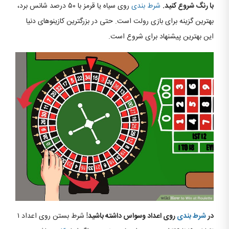
با رنگ شروع کنید.
شرط بندی
روی سیاه یا قرمز با ۵۰ درصد شانس برد،
بهترین گزینه برای بازی رولت است. حتی در بزرگترین کازینوهای دنیا
این بهترین پیشنهاد برای شروع است.
در
شرط بندی
روی اعداد وسواس داشته باشید!
شرط بستن روی اعداد ۱