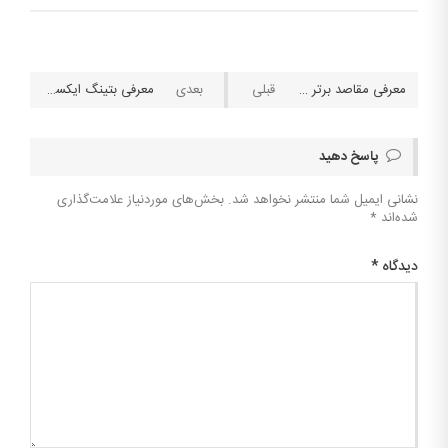
معرفی مقاصد برتر شرطبندی جهان: ماکائو، طمع بیشتر!
معرفی بتینگ ایکسچنج
پاسخ دهید
نشانی ایمیل شما منتشر نخواهد شد.
بخش‌های موردنیاز علامت‌گذاری
شده‌اند
*
دیدگاه
*