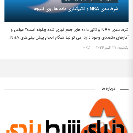
شرط بندی NBA و تاثیرگذاری داده ها روی نتیجه
شرط بندی NBA و تاثیر داده های جمع آوری شده چگونه است؟ عوامل و
آمارهای متعددی وجود دارد. می‌ توانید هنگام انجام پیش‌ بینی‌های NBA…
یکشنبه, ۲۷ اکتبر ۲۰۲۴
۰
درباره ما :