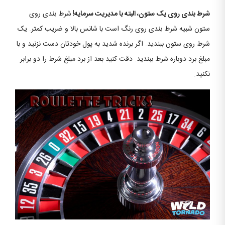
شرط بندی روی یک ستون، البته با مدیریت سرمایه!
شرط بندی روی
ستون شبیه شرط بندی روی رنگ است با شانس بالا و ضریب کمتر. یک
شرط روی ستون ببندید. اگر برنده شدید به پول خودتان دست نزنید و با
مبلغ برد دوباره شرط ببندید. دقت کنید بعد از برد مبلغ شرط را دو برابر
نکنید.