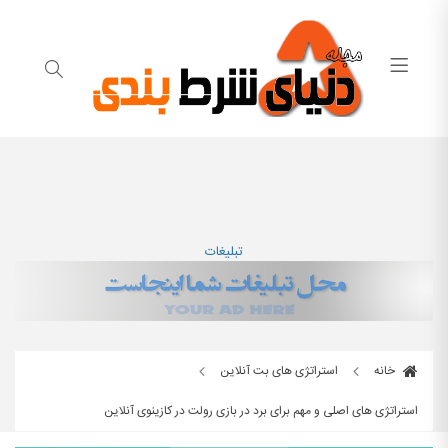
تبلیغات
خانه
استراتژی های بت آنلاین
استراتژی های اصلی و مهم برای برد در بازی رولت در کازینوی آنلاین