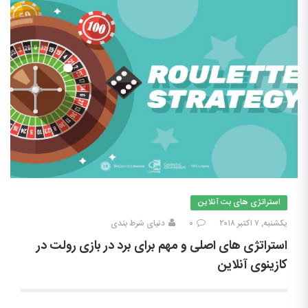
استراتژی های بت آنلاین
یکشنبه, ۷ اکتبر ۲۰۱۸
۰
دنیای شرط بندی
استراتژی های اصلی و مهم برای برد در بازی رولت در
کازینوی آنلاین