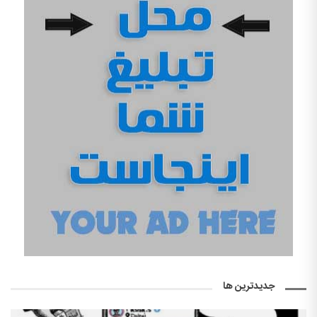
جدیدترین ها