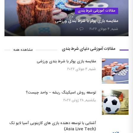
مقالات آموزشی شرط بندی
مقایسه بازی پوکر با شرط بندی ورزشی
شنبه, ۴ جولای ۲۰۲۶
۰
مقالات آموزشی دنیای شرط بندی
مشاهده همه
مقایسه بازی پوکر با شرط بندی ورزشی
شنبه, ۴ جولای ۲۰۲۶
توسعه روش اسیکینگ ریشه – واحد چیست؟
یکشنبه, ۲۸ ژوئن ۲۰۲۶
آشنایی با توسعه دهنده بازی های کازینویی آسیا لایو تک
(Asia Live Tech)