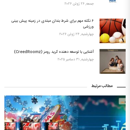
جمعه, ۲۶ ژوئن ۲۰۲۶
۶ نکته مهم برای شرط بندان مبتدی در زمینه پیش بینی
ورزشی
چهارشنبه, ۲۴ ژوئن ۲۰۲۶
آشنایی با توسعه دهنده کرید رومز (CreedRoomz)
چهارشنبه, ۳۱ دسامبر ۲۰۲۵
مطالب مرتبط