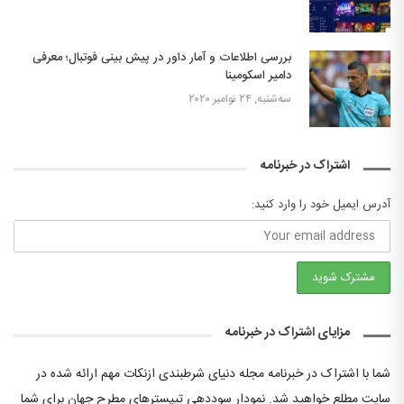
بررسی اطلاعات و آمار داور در پیش بینی فوتبال؛ معرفی
دامیر اسکومینا
سه‌شنبه, ۲۴ نوامبر ۲۰۲۰
اشتراک در خبرنامه
آدرس ایمیل خود را وارد کنید:
مزایای اشتراک در خبرنامه
شما با اشتراک در خبرنامه مجله دنیای شرطبندی ازنکات مهم ارائه شده در
سایت مطلع خواهید شد. نمودار سوددهی تیپسترهای مطرح جهان برای شما