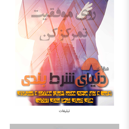
تبلیغات