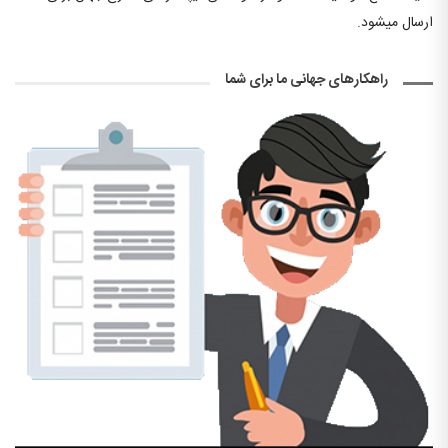
ارسال میشود.
راهکارهای جهانی ما برای شما