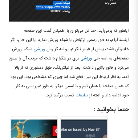
اینطور که برمی‌آید، حداقل می‌توان با اطمینان گفت این صفحه
اینستاگرام، به طور رسمی ارتباطی با شبکه ورزش ندارد. با این حال، اگر
خاطرتان باشد، پیش از فیلتر تلگرام، برنامه گزارش
ورزشی
شبکه ورزش
صفحه‌ای به اسم جی
ورزشی
تری در تلگرام داشت که مرتب آن را تبلیغ
می‌کرد و فالور بالایی داشت. بعد از فیلترینگ، طبق دستوری که از بالا
آمد، به نظر ارتباط این بین قطع شد اما چیزی که مشخص بود، این بود
که همان صفحه با همان تیم و با اسمی دیگر، به طور غیررسمی به کار
خود ادامه داد و البته از
تبلیغات
کسب درآمد کرد.
حتما بخوانید :