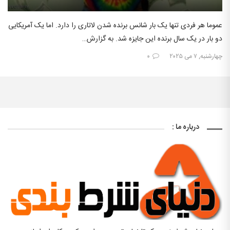
عموما هر فردی تنها یک بار شانس برنده شدن لاتاری را دارد. اما یک آمریکایی
دو بار در یک سال برنده این جایزه شد. به گزارش…
چهارشنبه, ۷ می ۲۰۲۵
۰
درباره ما :