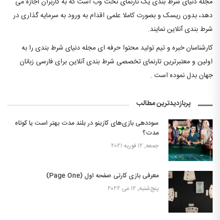
مجله دنیای شرط بندی یک تارنمای تحت وب است که به کاربران اجازه می
دهد، بدون ریسک و بصورت کاملا علمی اقدام به ورود به سرمایه گذاری در
شرط بندی آنلاین نمایند.
کارشناسان خبره و تیم تولید محتوا حرفه ای مجله دنیای شرط بندی را به
اولین و معتبرترین تارنمای تخصصی شرط بندی آنلاین برای فارسی زبانان
جهان بدل نموده است .
پربازدیدترین مطالب
سوددهی بازی‌های کازینو در بلند مدت بهتر است یا کوتاه
مدت؟
جمعه, ۱۲ فوریه ۲۰۲۱
معرفی بازی کارتی صفحه اول (Page One)
پنج‌شنبه, ۱۲ می ۲۰۲۲