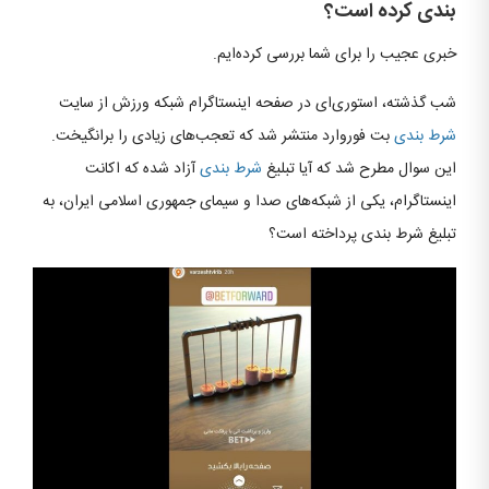
بندی کرده است؟
خبری عجیب را برای شما بررسی کرده‌ایم.
شب گذشته، استوری‌ای در صفحه اینستاگرام شبکه ورزش از سایت
شرط بندی
بت فوروارد منتشر شد که تعجب‌های زیادی را برانگیخت.
این سوال مطرح شد که آیا تبلیغ
شرط بندی
آزاد شده که اکانت
اینستاگرام، یکی از شبکه‌های صدا و سیمای جمهوری اسلامی ایران، به
تبلیغ شرط بندی پرداخته است؟