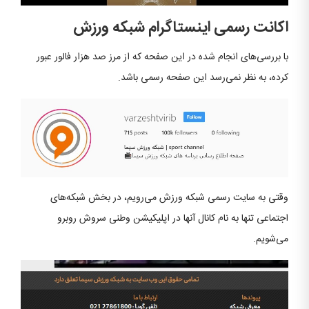
اکانت رسمی اینستاگرام شبکه ورزش
با بررسی‌های انجام شده در این صفحه که از مرز صد هزار فالور عبور
کرده، به نظر نمی‌رسد این صفحه رسمی باشد.
وقتی به سایت رسمی شبکه ورزش می‌رویم، در بخش شبکه‌های
اجتماعی تنها به نام کانال آنها در اپلیکیشن وطنی سروش روبرو
می‌شویم.