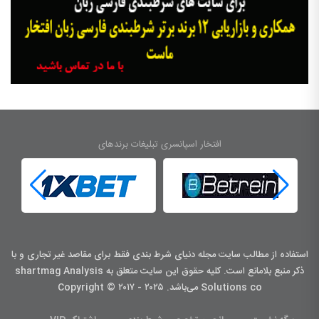
افتخار اسپانسری تبلیغات برندهای
استفاده از مطالب سایت مجله دنیای شرط بندی فقط برای مقاصد غیر تجاری و با
ذکر منبع بلامانع است. کليه حقوق اين سايت متعلق به shartmag Analysis
Solutions co می‌باشد. Copyright © ۲۰۱۷ - ۲۰۲۵