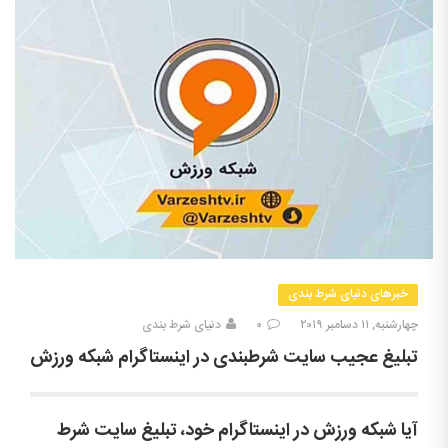
خبرهای دنیای شرط بندی
چهارشنبه, ۱۱ دسامبر ۲۰۱۹
۰
دنیای شرط بندی
تبلیغ عجیب سایت شرطبندی در اینستاگرام شبکه ورزش
آیا شبکه ورزش در اینستاگرام خود، تبلیغ سایت شرط