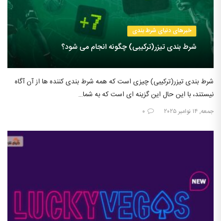
خبرهای دنیای شرط بندی
شرط بندی تیزر(ترکیبی) چگونه انجام می شود؟
شرط بندی تیزر(ترکیبی) چیزی است که همه شرط بندی کننده ها از آن آگاه
نیستند، با این حال این گزینه ای است که به شما…
جمعه, ۱۴ نوامبر ۲۰۲۵
۰