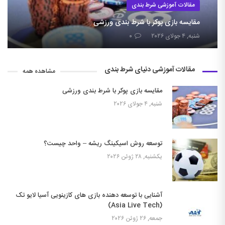
مقالات آموزشی شرط بندی
مقایسه بازی پوکر با شرط بندی ورزشی
شنبه, ۴ جولای ۲۰۲۶
۰
مقالات آموزشی دنیای شرط بندی
مشاهده همه
مقایسه بازی پوکر با شرط بندی ورزشی
شنبه, ۴ جولای ۲۰۲۶
توسعه روش اسیکینگ ریشه – واحد چیست؟
یکشنبه, ۲۸ ژوئن ۲۰۲۶
آشنایی با توسعه دهنده بازی های کازینویی آسیا لایو تک
(Asia Live Tech)
جمعه, ۲۶ ژوئن ۲۰۲۶