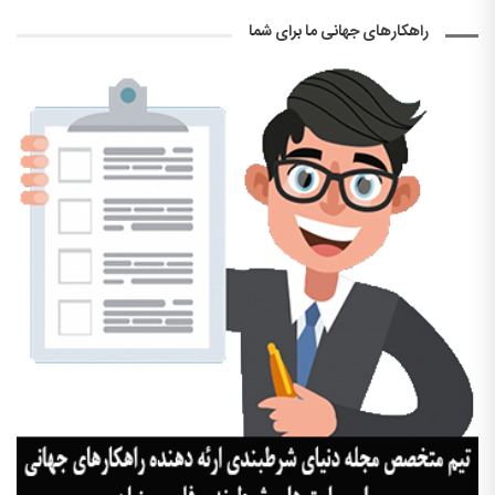
راهکارهای جهانی ما برای شما