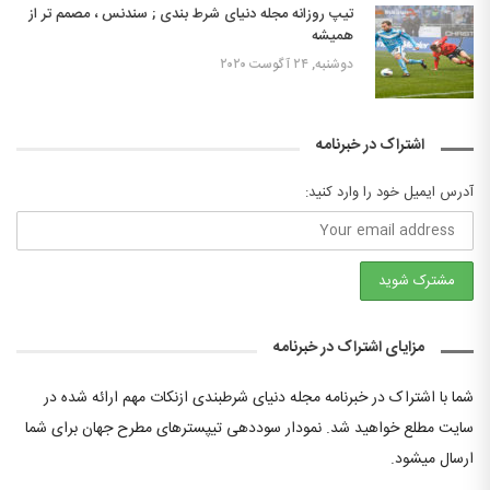
تیپ روزانه مجله دنیای شرط بندی ; سندنس ، مصمم تر از
همیشه
دوشنبه, ۲۴ آگوست ۲۰۲۰
اشتراک در خبرنامه
آدرس ایمیل خود را وارد کنید:
مزایای اشتراک در خبرنامه
شما با اشتراک در خبرنامه مجله دنیای شرطبندی ازنکات مهم ارائه شده در
سایت مطلع خواهید شد. نمودار سوددهی تیپسترهای مطرح جهان برای شما
ارسال میشود.