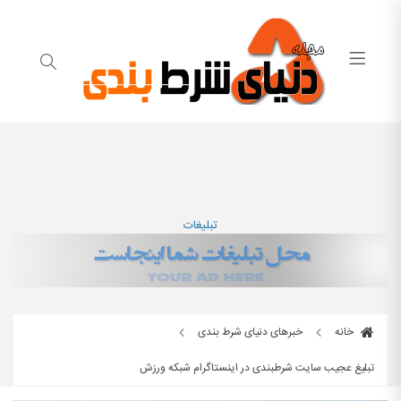
تبلیغات
خانه
خبرهای دنیای شرط بندی
تبلیغ عجیب سایت شرطبندی در اینستاگرام شبکه ورزش