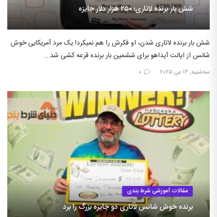
شش بار برنده لاتاری؛ ۲۵۰ هزار دلار جایزه
شش بار برنده لاتاری شدن، او فکرش را هم نمیکرد! یک مرد آمریکایی خوش
شانس از ایالت آیداهو برای ششمین بار برنده قرعه کشی شد….
سه‌شنبه, ۱۳ می ۲۰۲۵
۰
مقالات آموزشی شرط بندی
برنده خوش شانس لاتاری دو جایزه بزرگ را برد