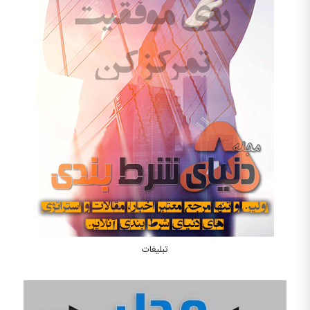
تبلیغات