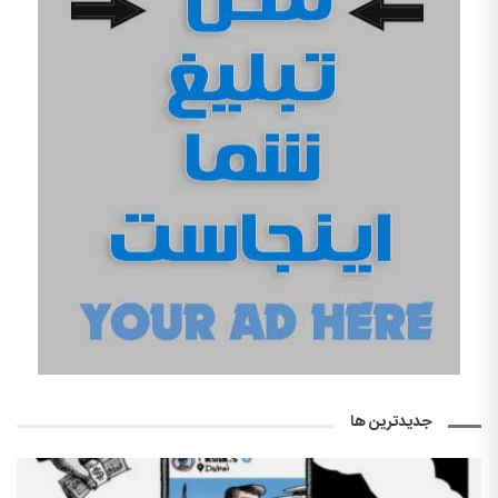
جدیدترین ها