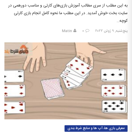
به این مطلب از سری مطالب آموزش بازی‌های کارتی و مناسب دورهمی در
سایت بخت خوش آمدید. در این مطلب ما نحوه کامل انجام بازی کارتی
کوچه…
پنج‌شنبه, ۹ ژوئن ۲۰۲۲
۰
Matin
معرفی بازی ها، آپ ها و منابع شرط بندی