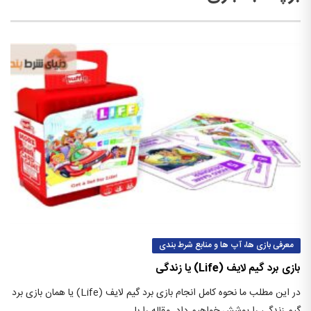
معرفی بازی ها، آپ ها و منابع شرط بندی
بازی برد گیم لایف (Life) یا زندگی
در این مطلب ما نحوه کامل انجام بازی برد گیم لایف (Life) یا همان بازی برد