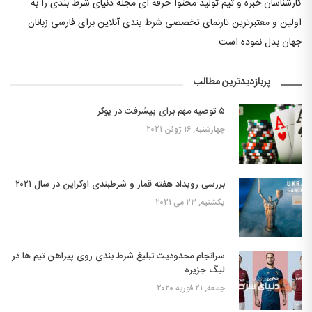
کارشناسان خبره و تیم تولید محتوا حرفه ای مجله دنیای شرط بندی را به
اولین و معتبرترین تارنمای تخصصی شرط بندی آنلاین برای فارسی زبانان
جهان بدل نموده است .
پربازدیدترین مطالب
۵ توصیه مهم برای پیشرفت در پوکر
چهارشنبه, ۱۶ ژوئن ۲۰۲۱
بررسی رویداد هفته قمار و شرطبندی اوکراین در سال ۲۰۲۱
یکشنبه, ۲۳ می ۲۰۲۱
سرانجام محدودیت تبلیغ شرط بندی روی پیراهن تیم ها در
لیگ جزیره
جمعه, ۲۱ فوریه ۲۰۲۰