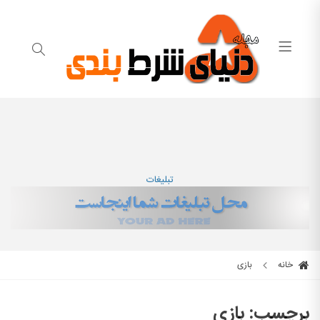
تبلیغات
خانه
بازی
برچسب:
بازی