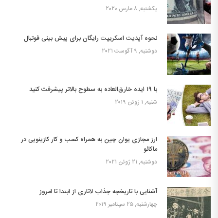
یکشنبه, ۸ مارس ۲۰۲۰
نحوه آپدیت اسکریپت رایگان برای پیش بینی فوتبال
دوشنبه, ۹ آگوست ۲۰۲۱
با ۱۹ ایده خارق‌العاده به سطوح بالاتر پیشرفت کنید
شنبه, ۱ ژوئن ۲۰۱۹
ارز مجازی یوان چین به همراه کسب و کار کازینویی در
ماکائو
دوشنبه, ۲۱ ژوئن ۲۰۲۱
آشنایی با تاریخچه جذاب لاتاری از ابتدا تا امروز
چهارشنبه, ۲۵ سپتامبر ۲۰۱۹