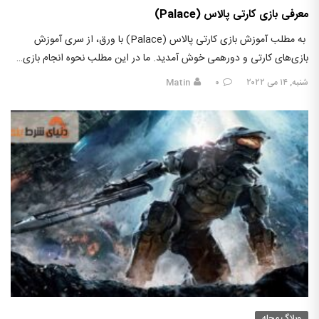
معرفی بازی کارتی پالاس (Palace)
به مطلب آموزش بازی کارتی پالاس (Palace) با ورق، از سری آموزش‌
بازی‌های کارتی و دورهمی خوش آمدید. ما در این مطلب نحوه انجام بازی…
شنبه, ۱۴ می ۲۰۲۲
۰
Matin
وبلاگ مجله