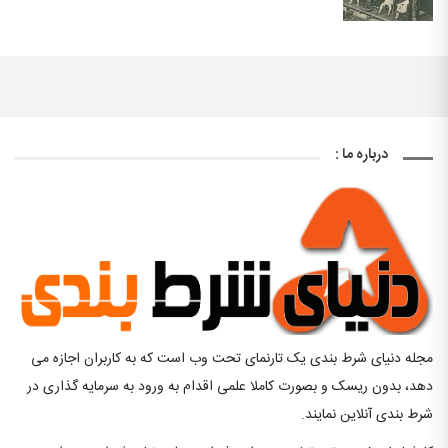
درباره ما :
مجله دنیای شرط بندی یک تارنمای تحت وب است که به کاربران اجازه می
دهد، بدون ریسک و بصورت کاملا علمی اقدام به ورود به سرمایه گذاری در
شرط بندی آنلاین نمایند.