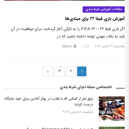
مقالات آموزشی شرط بندی
آموزش بازی فیفا ۲۲ برای مبتدی‌ها
اگر بازی فیفا ۲۲ – FIFA ۲۲ را به تازگی آغاز کرده‌اید، برای موفقیت در آن
باید به نکات مهمی توجه داشته باشید که در…
یکشنبه, ۳۱ اکتبر ۲۰۲۱
۰
Matin
←
۳
۲
۱
اختصاصی مجله دنیای شرط بندی
پنج نفر از کسانی که با تقلب در پوکر آنلاین برای خود جایگاه
درست کردند
یکشنبه, ۸ مارس ۲۰۲۰