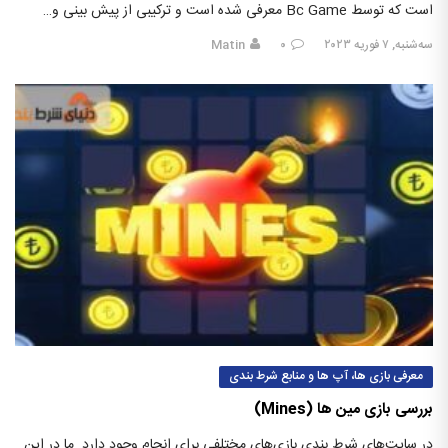
است که توسط Bc Game معرفی شده است و ترکیبی از پیش بینی و…
سه‌شنبه, ۷ فوریه ۲۰۲۳
۰
Matin
معرفی بازی ها، آپ ها و منابع شرط بندی
بررسی بازی مین ‌ها (Mines)
در سایت‌های شرط بندی بازی‌های مختلفی برای انجام وجود دارد. ما در این