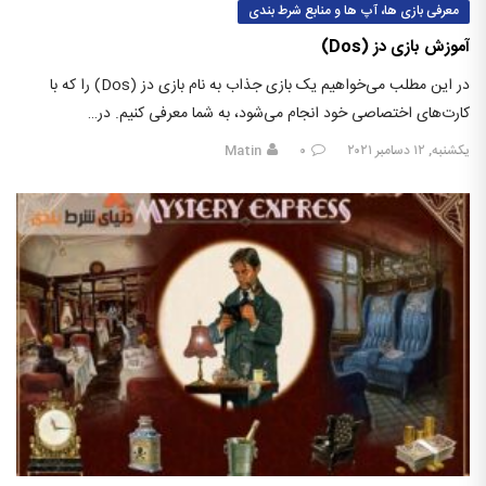
معرفی بازی ها، آپ ها و منابع شرط بندی
آموزش بازی دز (Dos)
در این مطلب می‌خواهیم یک بازی جذاب به نام بازی دز (Dos) را که با
کارت‌های اختصاصی خود انجام می‌شود، به شما معرفی کنیم. در…
یکشنبه, ۱۲ دسامبر ۲۰۲۱
۰
Matin