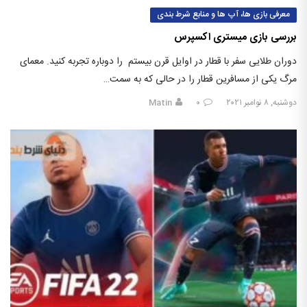
معرفی بازی ها، آپ ها و منابع شرط بندی
بررسی بازی میستری اکسپرس
دوران طلایی سفر با قطار در اوایل قرن بیستم را دوباره تجربه کنید. معمای
مرگ یکی از مسافرین قطار را در حالی که به سمت…
دوشنبه, ۸ نوامبر ۲۰۲۱
۰
Matin