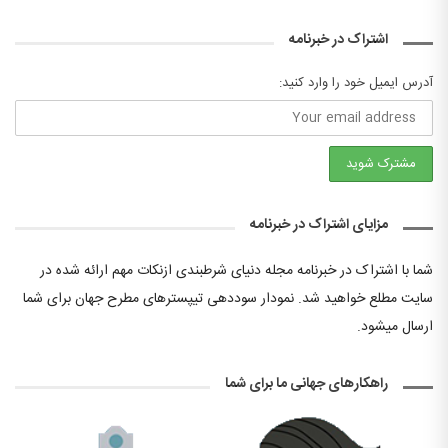
اشتراک در خبرنامه
آدرس ایمیل خود را وارد کنید:
مزایای اشتراک در خبرنامه
شما با اشتراک در خبرنامه مجله دنیای شرطبندی ازنکات مهم ارائه شده در
سایت مطلع خواهید شد. نمودار سوددهی تیپسترهای مطرح جهان برای شما
ارسال میشود.
راهکارهای جهانی ما برای شما