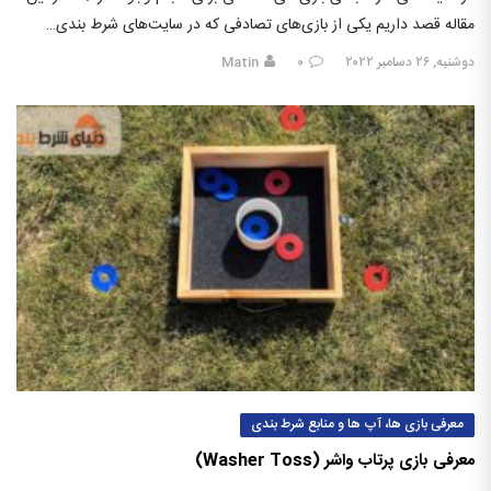
مقاله قصد داریم یکی از بازی‌های تصادفی که در سایت‌های شرط بندی…
دوشنبه, ۲۶ دسامبر ۲۰۲۲
۰
Matin
معرفی بازی ها، آپ ها و منابع شرط بندی
معرفی بازی پرتاب واشر (Washer Toss)