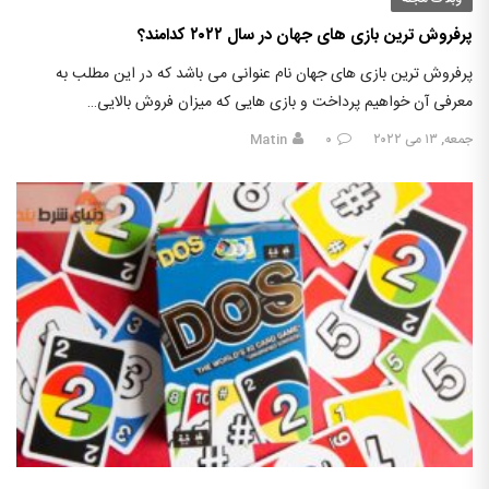
پرفروش ترین بازی های جهان در سال ۲۰۲۲ کدامند؟
پرفروش ترین بازی های جهان نام عنوانی می باشد که در این مطلب به
معرفی آن خواهیم پرداخت و بازی هایی که میزان فروش بالایی…
جمعه, ۱۳ می ۲۰۲۲
۰
Matin