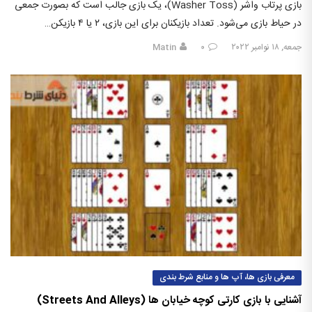
بازی پرتاب واشر (Washer Toss)، یک بازی جالب است که بصورت جمعی
در حیاط بازی می‌شود. تعداد بازیکنان برای این بازی، ۲ یا ۴ بازیکن…
جمعه, ۱۸ نوامبر ۲۰۲۲
۰
Matin
معرفی بازی ها، آپ ها و منابع شرط بندی
آشنایی با بازی کارتی کوچه خیابان ها (Streets And Alleys)